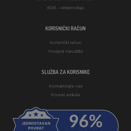
B2B – veleprodaja
KORISNIČKI RAČUN
Korisnički račun
Povijest narudžbi
SLUŽBA ZA KORISNIKE
Kontaktirajte nas
Povrati artikala