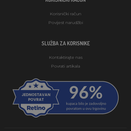
Korisnički račun
Povijest narudžbi
SLUŽBA ZA KORISNIKE
Kontaktirajte nas
Povrati artikala