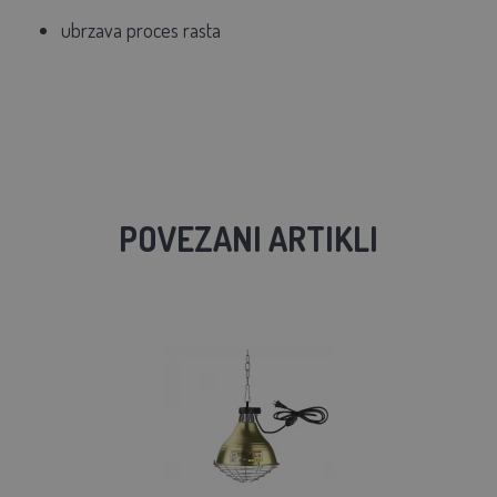
ubrzava proces rasta
POVEZANI ARTIKLI