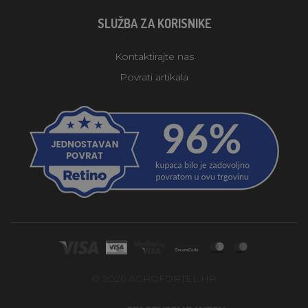
SLUŽBA ZA KORISNIKE
Kontaktirajte nas
Povrati artikala
© 2026 AGROFORTEL.HR