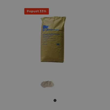
Popust 33%