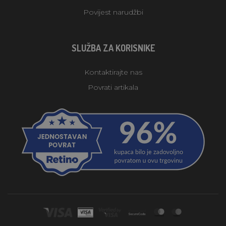
Povijest narudžbi
SLUŽBA ZA KORISNIKE
Kontaktirajte nas
Povrati artikala