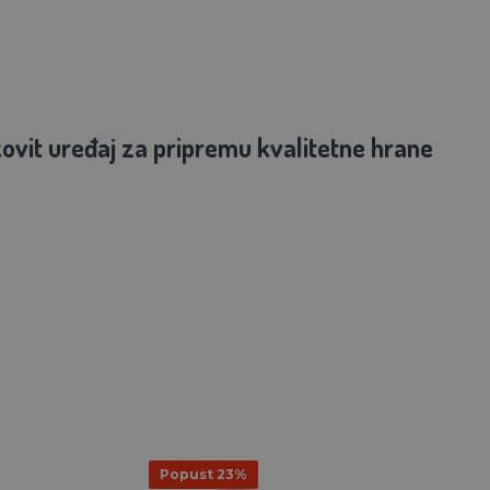
ovit uređaj za pripremu kvalitetne hrane
Popust 23%