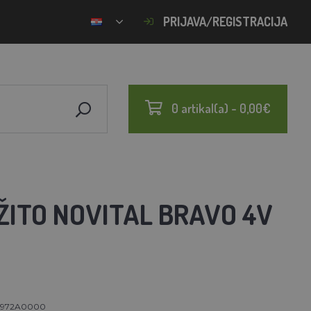
PRIJAVA/REGISTRACIJA
0 artikal(a) - 0,00€
 ŽITO NOVITAL BRAVO 4V
1972A0000