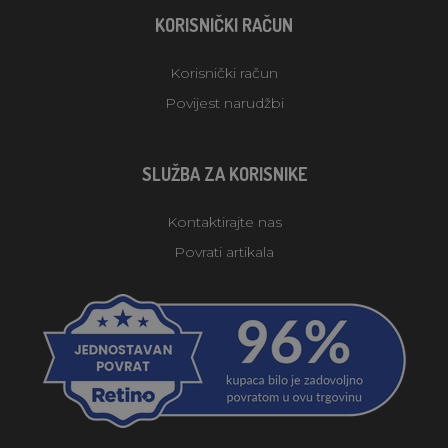
KORISNIČKI RAČUN
Korisnički račun
Povijest narudžbi
SLUŽBA ZA KORISNIKE
Kontaktirajte nas
Povrati artikala