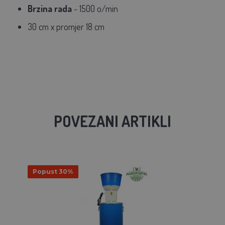
Brzina rada
- 1500 o/min
30 cm x promjer 18 cm
POVEZANI ARTIKLI
Popust 30%