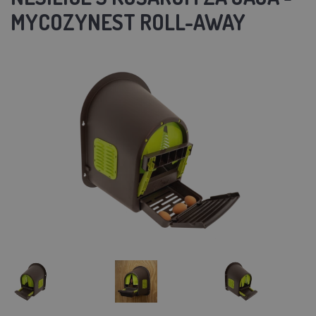
MYCOZYNEST ROLL-AWAY