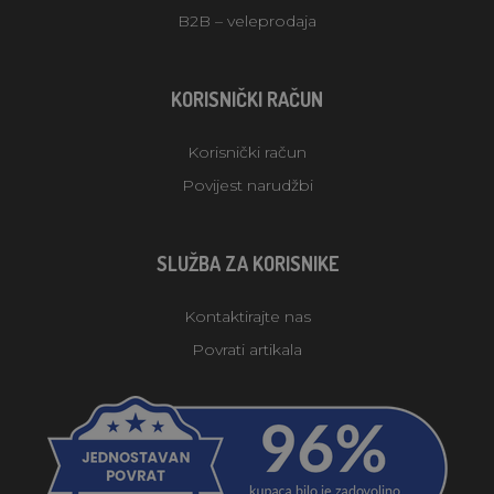
B2B – veleprodaja
KORISNIČKI RAČUN
Korisnički račun
Povijest narudžbi
SLUŽBA ZA KORISNIKE
Kontaktirajte nas
Povrati artikala