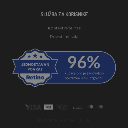
SLUŽBA ZA KORISNIKE
Kontaktirajte nas
Povrati artikala
© 2026 AGROFORTEL.HR