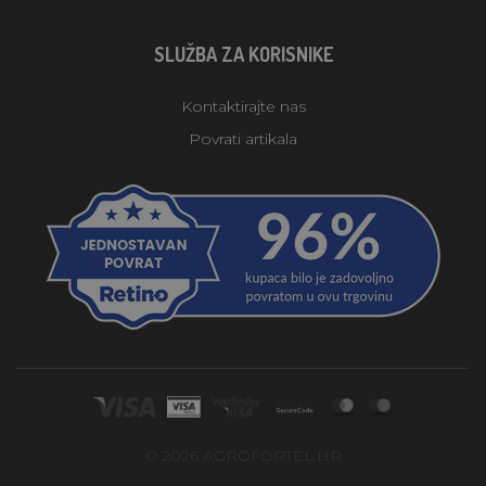
SLUŽBA ZA KORISNIKE
Kontaktirajte nas
Povrati artikala
© 2026 AGROFORTEL.HR