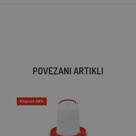
POVEZANI ARTIKLI
Popust 59%