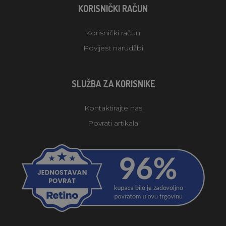
KORISNIČKI RAČUN
Korisnički račun
Povijest narudžbi
SLUŽBA ZA KORISNIKE
Kontaktirajte nas
Povrati artikala