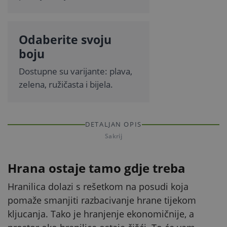
Odaberite svoju
boju
Dostupne su varijante: plava,
zelena, ružičasta i bijela.
DETALJAN OPIS
Sakrij
Hrana ostaje tamo gdje treba
Hranilica dolazi s rešetkom na posudi koja
pomaže smanjiti razbacivanje hrane tijekom
kljucanja. Tako je hranjenje ekonomičnije, a