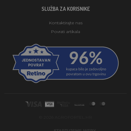
SLUŽBA ZA KORISNIKE
Kontaktirajte nas
Povrati artikala
© 2026 AGROFORTEL.HR