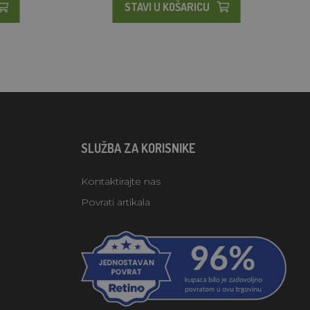
STAVI U KOŠARICU
SLUŽBA ZA KORISNIKE
Kontaktirajte nas
Povrati artikala