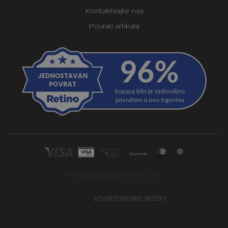
Kontaktirajte nas
Povrati artikala
© 2026 AGROFORTEL.HR