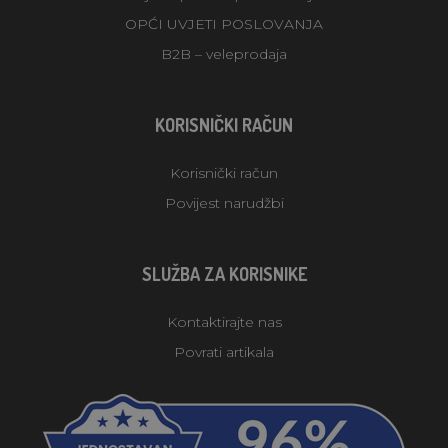
OPĆI UVJETI POSLOVANJA
B2B – veleprodaja
KORISNIČKI RAČUN
Korisnički račun
Povijest narudžbi
SLUŽBA ZA KORISNIKE
Kontaktirajte nas
Povrati artikala