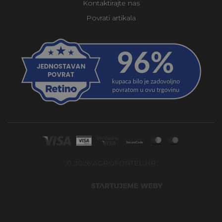
Kontaktirajte nas
Povrati artikala
© 2026 AGROFORTEL.HR