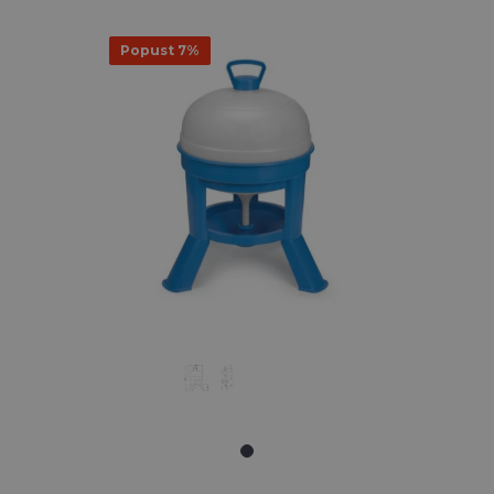
Popust 7%