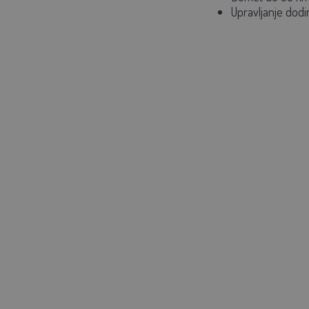
Upravljanje dod