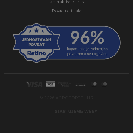
Kontaktirajte nas
Povrati artikala
© 2026 AGROFORTEL.HR