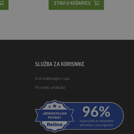
STAVI U KOŠARICU
SLUŽBA ZA KORISNIKE
Kontaktirajte nas
Povrati artikala