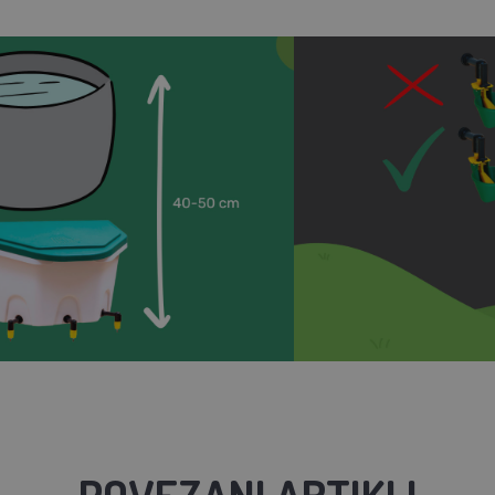
POVEZANI ARTIKLI