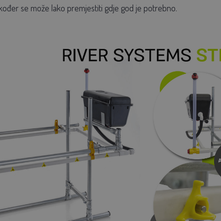
također se može lako premjestiti gdje god je potrebno.