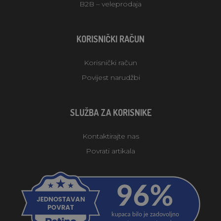
B2B – veleprodaja
KORISNIČKI RAČUN
Korisnički račun
Povijest narudžbi
SLUŽBA ZA KORISNIKE
Kontaktirajte nas
Povrati artikala