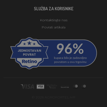
SLUŽBA ZA KORISNIKE
Kontaktirajte nas
Povrati artikala
© 2026 AGROFORTEL.HR