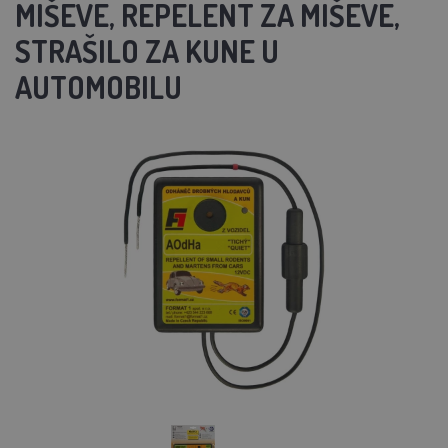
MIŠEVE, REPELENT ZA MIŠEVE,
STRAŠILO ZA KUNE U
AUTOMOBILU