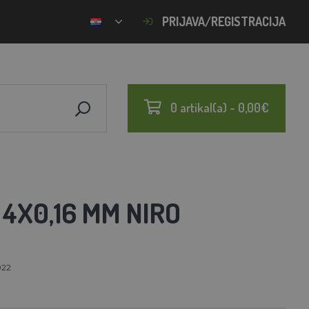
PRIJAVA/REGISTRACIJA
0 artikal(a) - 0,00€
 4X0,16 MM NIRO
022