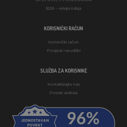
B2B – veleprodaja
KORISNIČKI RAČUN
Korisnički račun
Povijest narudžbi
SLUŽBA ZA KORISNIKE
Kontaktirajte nas
Povrati artikala