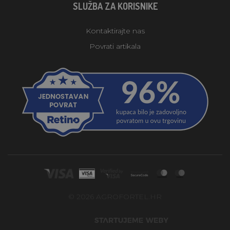
SLUŽBA ZA KORISNIKE
Kontaktirajte nas
Povrati artikala
© 2026 AGROFORTEL.HR