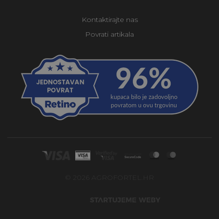
Kontaktirajte nas
Povrati artikala
© 2026 AGROFORTEL.HR