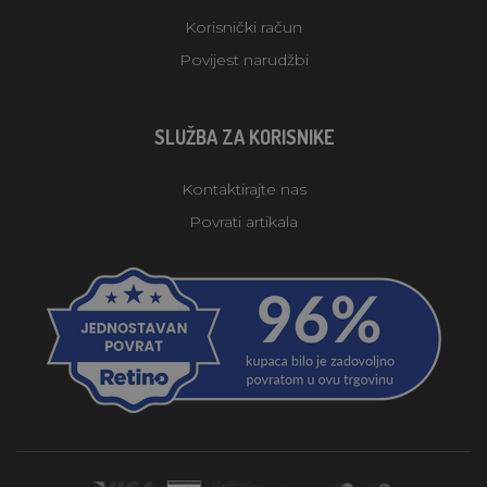
Korisnički račun
Povijest narudžbi
SLUŽBA ZA KORISNIKE
Kontaktirajte nas
Povrati artikala