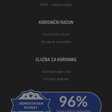
B2B – veleprodaja
KORISNIČKI RAČUN
Korisnički račun
Povijest narudžbi
SLUŽBA ZA KORISNIKE
Kontaktirajte nas
Povrati artikala