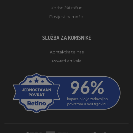
Korisnički račun
Povijest narudžbi
SLUŽBA ZA KORISNIKE
Kontaktirajte nas
Povrati artikala