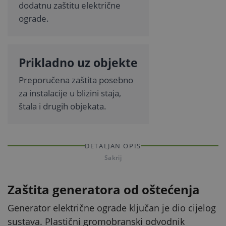
dodatnu zaštitu električne
ograde.
Prikladno uz objekte
Preporučena zaštita posebno
za instalacije u blizini staja,
štala i drugih objekata.
DETALJAN OPIS
Sakrij
Zaštita generatora od oštećenja
Generator električne ograde ključan je dio cijelog
sustava. Plastični gromobranski odvodnik