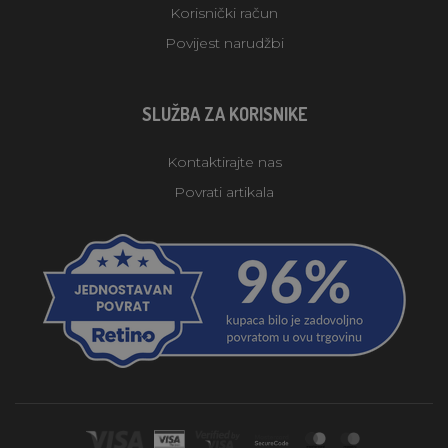
Korisnički račun
Povijest narudžbi
SLUŽBA ZA KORISNIKE
Kontaktirajte nas
Povrati artikala