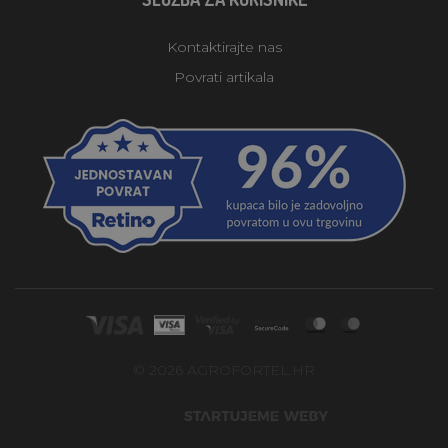
Kontaktirajte nas
Povrati artikala
© 2026 AGROFORTEL.HR