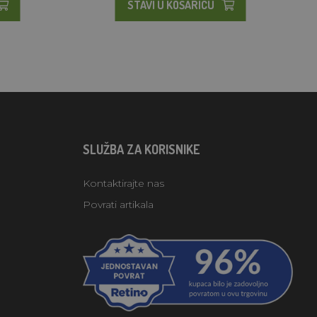
STAVI U KOŠARICU
SLUŽBA ZA KORISNIKE
Kontaktirajte nas
Povrati artikala