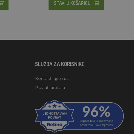
STAVI U KOŠARICU
SLUŽBA ZA KORISNIKE
Kontaktirajte nas
Povrati artikala