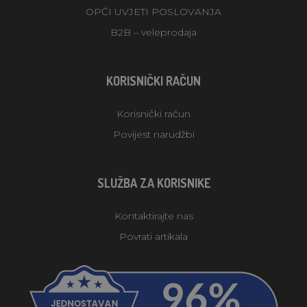
OPĆI UVJETI POSLOVANJA
B2B – veleprodaja
KORISNIČKI RAČUN
Korisnički račun
Povijest narudžbi
SLUŽBA ZA KORISNIKE
Kontaktirajte nas
Povrati artikala