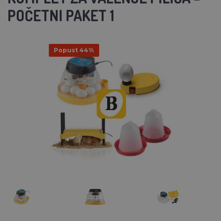
POČETNI PAKET 1
Popust 44%