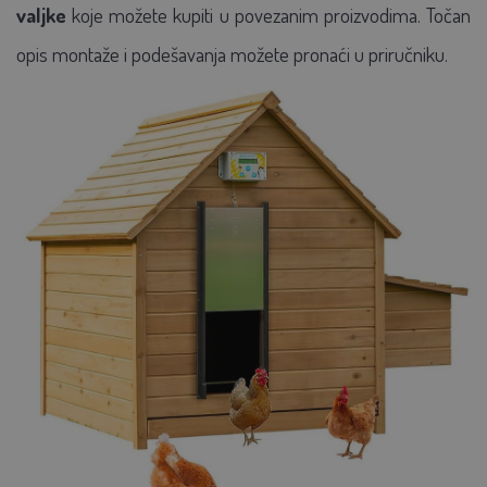
valjke
koje možete kupiti u povezanim proizvodima. Točan
opis montaže i podešavanja možete pronaći u priručniku.