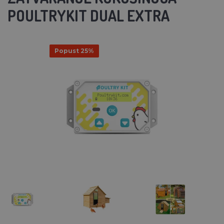
POULTRYKIT DUAL EXTRA
Popust 25%