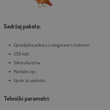
Sadržaj paketa:
Upravljačka jedinica s integriranim motorom
USB kabl
Silikonska brtva
Montažni vijci
Upute za upotrebu
Tehnički parametri: