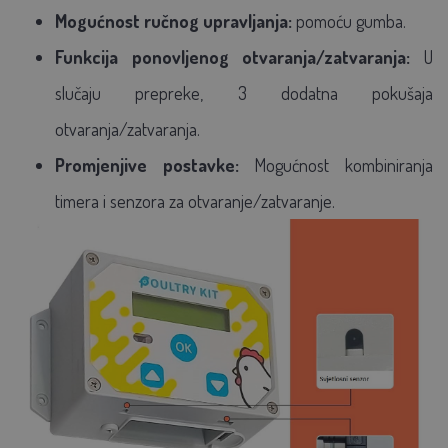
Mogućnost ručnog upravljanja:
pomoću gumba.
Funkcija ponovljenog otvaranja/zatvaranja:
U
slučaju prepreke, 3 dodatna pokušaja
otvaranja/zatvaranja.
Promjenjive postavke:
Mogućnost kombiniranja
timera i senzora za otvaranje/zatvaranje.