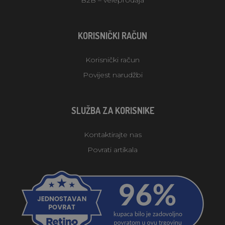
KORISNIČKI RAČUN
Korisnički račun
Povijest narudžbi
SLUŽBA ZA KORISNIKE
Kontaktirajte nas
Povrati artikala