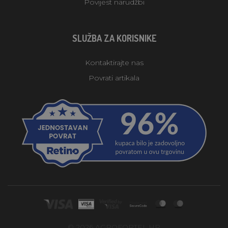
Povijest narudžbi
SLUŽBA ZA KORISNIKE
Kontaktirajte nas
Povrati artikala
© 2026 AGROFORTEL.HR