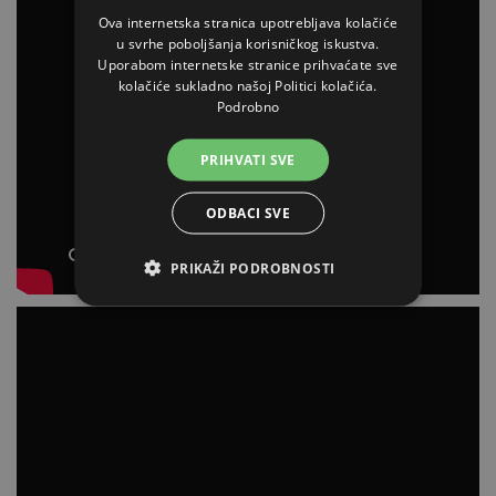
Ova internetska stranica upotrebljava kolačiće
u svrhe poboljšanja korisničkog iskustva.
Uporabom internetske stranice prihvaćate sve
kolačiće sukladno našoj Politici kolačića.
Podrobno
PRIHVATI SVE
ODBACI SVE
PRIKAŽI PODROBNOSTI