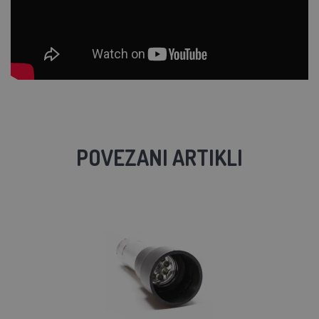
POVEZANI ARTIKLI