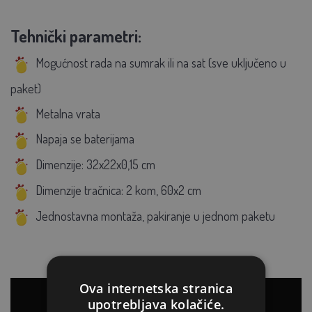
Tehnički parametri:
Mogućnost rada na sumrak ili na sat (sve uključeno u
paket)
Metalna vrata
Napaja se baterijama
Dimenzije: 32x22x0,15 cm
Dimenzije tračnica: 2 kom, 60x2 cm
Jednostavna montaža, pakiranje u jednom paketu
Ova internetska stranica
upotrebljava kolačiće.