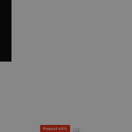
Popust 40%