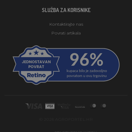
SLUŽBA ZA KORISNIKE
Kontaktirajte nas
Povrati artikala
© 2026 AGROFORTEL.HR