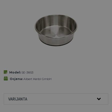
Model:
SE-3853
Ocjena:
Albert Kerbl GmbH
VARIJANTA