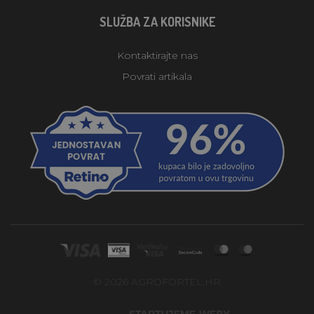
SLUŽBA ZA KORISNIKE
Kontaktirajte nas
Povrati artikala
© 2026 AGROFORTEL.HR