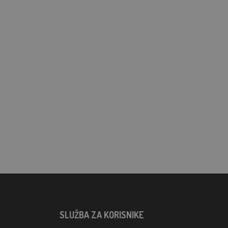
SLUŽBA ZA KORISNIKE