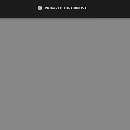
PRIKAŽI PODROBNOSTI
: