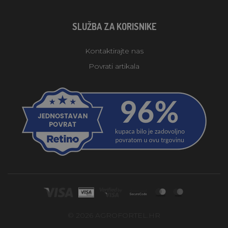
SLUŽBA ZA KORISNIKE
Kontaktirajte nas
Povrati artikala
© 2026 AGROFORTEL.HR