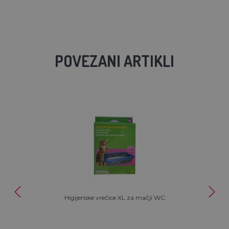
POVEZANI ARTIKLI
Higijenske vrećice XL za mačji WC