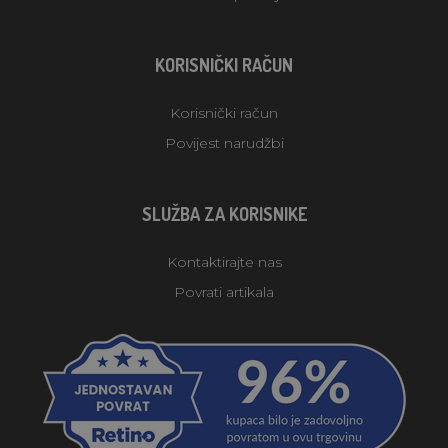
KORISNIČKI RAČUN
Korisnički račun
Povijest narudžbi
SLUŽBA ZA KORISNIKE
Kontaktirajte nas
Povrati artikala