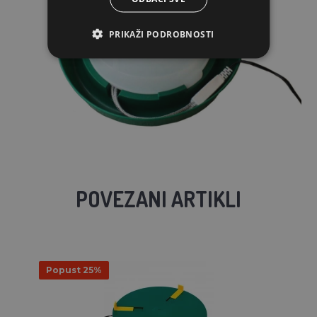
PRIKAŽI PODROBNOSTI
POVEZANI ARTIKLI
Popust 25%