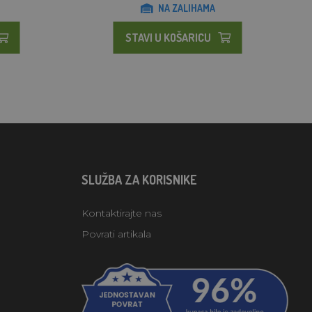
NA ZALIHAMA
STAVI U KOŠARICU
SLUŽBA ZA KORISNIKE
Kontaktirajte nas
Povrati artikala