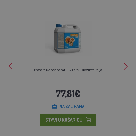
Ivasan koncentrat - 3 litre - dezinfekcija
77,81€
NA ZALIHAMA
STAVI U KOŠARICU