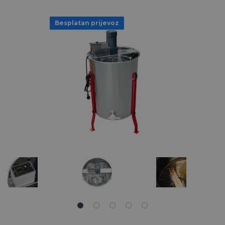
Besplatan prijevoz