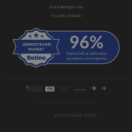
Kontaktirajte nas
Povrati artikala
© 2026 AGROFORTEL.HR