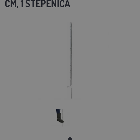
CM, 1 STEPENICA