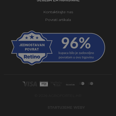
Kontaktirajte nas
Povrati artikala
© 2026 AGROFORTEL.HR