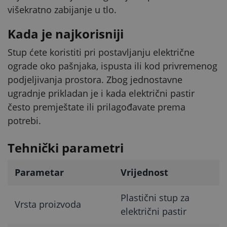
višekratno zabijanje u tlo.
Kada je najkorisniji
Stup ćete koristiti pri postavljanju električne
ograde oko pašnjaka, ispusta ili kod privremenog
podjeljivanja prostora. Zbog jednostavne
ugradnje prikladan je i kada električni pastir
često premještate ili prilagođavate prema
potrebi.
Tehnički parametri
Parametar
Vrijednost
Plastični stup za
Vrsta proizvoda
električni pastir