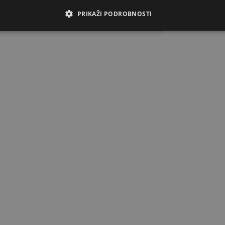
PRIKAŽI PODROBNOSTI