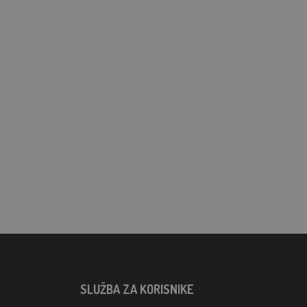
SLUŽBA ZA KORISNIKE