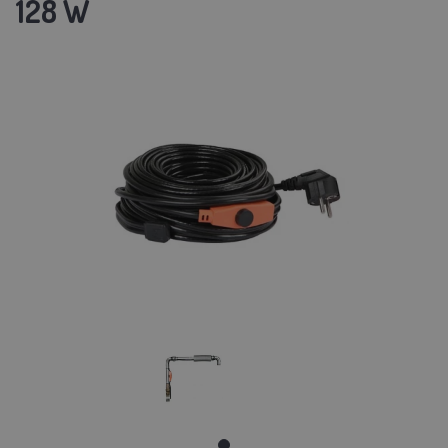
128 W