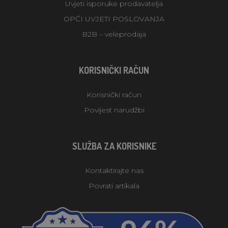
Uvjeti isporuke prodavatelja
OPĆI UVJETI POSLOVANJA
B2B – veleprodaja
KORISNIČKI RAČUN
Korisnički račun
Povijest narudžbi
SLUŽBA ZA KORISNIKE
Kontaktirajte nas
Povrati artikala