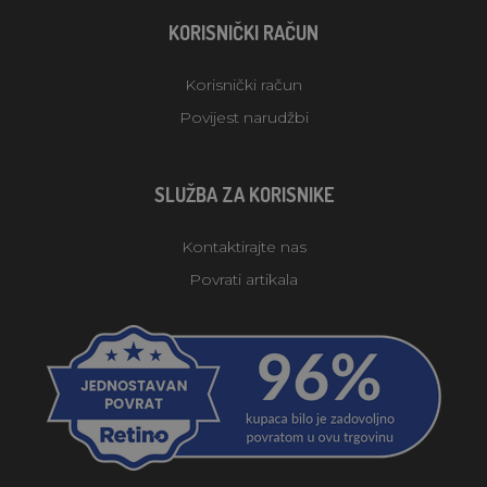
KORISNIČKI RAČUN
Korisnički račun
Povijest narudžbi
SLUŽBA ZA KORISNIKE
Kontaktirajte nas
Povrati artikala